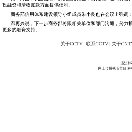
投融资和清收账款方面提供便利。
商务部信用体系建设领导小组成员朱小良也在会议上强调：
温再兴说，下一步商务部将跟相关单位和部门沟通，努力
更多的融资支持。
关于CCTV
|
联系CCTV
|
关于CNT
违法和
网上传播视听节目许可证号