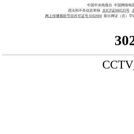
中国中央电视台 中国网络电
违法和不良信息举报
京ICP证060535号
网上传播视听节目许可证号 0102004
新出网证（京）字0
30
CCTV_