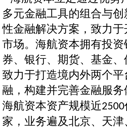
多元金融工具的组合与创
性金融解决方案，致力于
市场。海航资本拥有投资
券、银行、期货、基金、
致力于打造境内外两个平
融，构建并完善金融服务
海航资本资产规模近
2500
家，业务遍及北京、天津