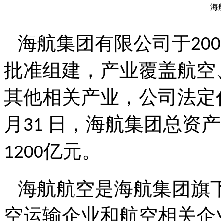
海
海航集团有限公司于
200
批准组建，产业覆盖航空
其他相关产业，公司法定
月
日，海航集团总资产
31
亿元。
1200
海航航空是海航集团旗
空运输企业和航空相关企