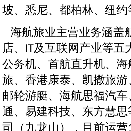
坡、悉尼、都柏林、纽约
海航旅业主营业务涵盖
店、
及互联网产业等五
IT
公务机、首航直升机、海
旅、香港康泰、凯撒旅游
邮轮游艇、海航思福汽车
通、易建科技、东方慧思
司（九龙山），目前运营