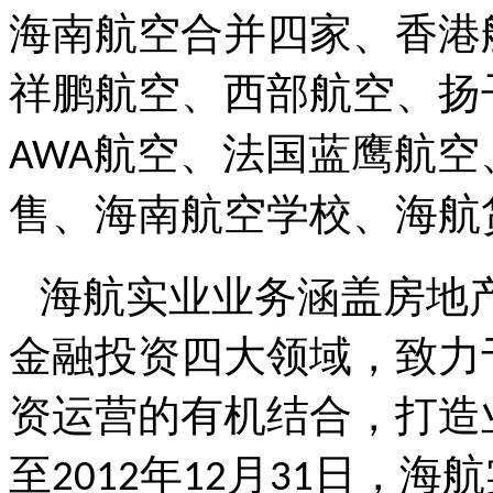
海南航空合并四家、香港
祥鹏航空、西部航空、扬
航空、法国蓝鹰航空
AWA
售、海南航空学校、海航
海航实业业务涵盖房地
金融投资四大领域，致力
资运营的有机结合，打造
至
年
月
日，海航
2012
12
31