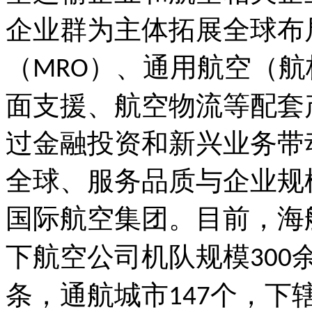
企业群为主体拓展全球布
（
）、通用航空（航
MRO
面支援、航空物流等配套
过金融投资和新兴业务带
全球、服务品质与企业规
国际航空集团。目前，海
下航空公司机队规模
300
条，通航城市
个，下
147